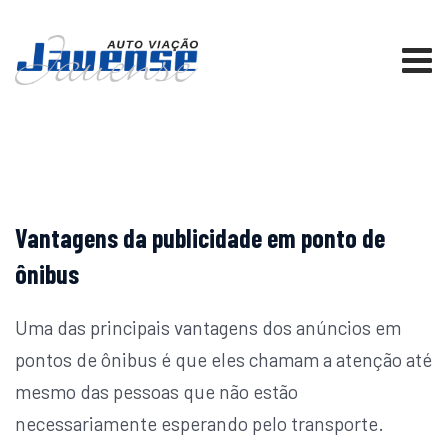
Skip
to
content
Vantagens da publicidade em ponto de
ônibus
Uma das principais vantagens dos anúncios em
pontos de ônibus é que eles chamam a atenção até
mesmo das pessoas que não estão
necessariamente esperando pelo transporte.