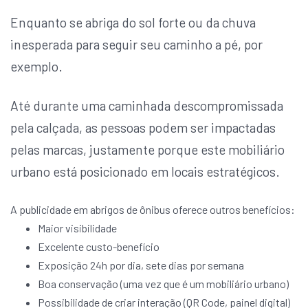
Enquanto se abriga do sol forte ou da chuva
inesperada para seguir seu caminho a pé, por
exemplo.
Até durante uma caminhada descompromissada
pela calçada, as pessoas podem ser impactadas
pelas marcas, justamente porque este mobiliário
urbano está posicionado em locais estratégicos.
A publicidade em abrigos de ônibus oferece outros benefícios:
Maior visibilidade
Excelente custo-benefício
Exposição 24h por dia, sete dias por semana
Boa conservação (uma vez que é um mobiliário urbano)
Possibilidade de criar interação (QR Code, painel digital)