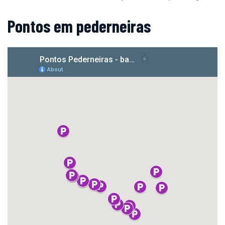
Pontos em pederneiras