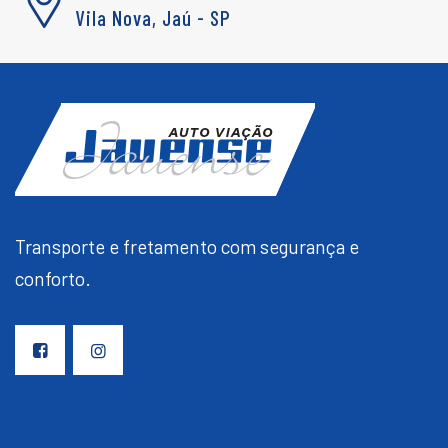
Vila Nova, Jaú - SP
Transporte e fretamento com segurança e
conforto.